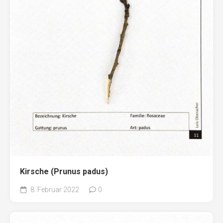
Kirsche (Prunus padus)
8. Februar 2022
0