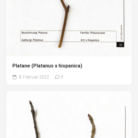
Platane (Platanus x hispanica)
8. Februar 2022
0