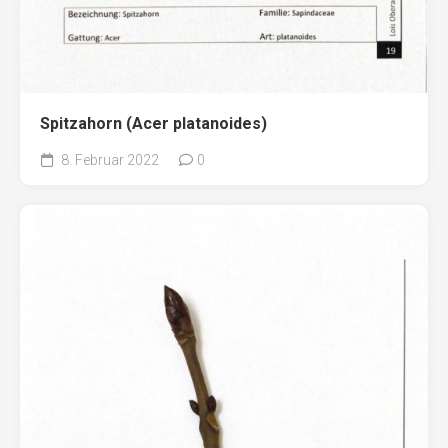
Spitzahorn (Acer platanoides)
8. Februar 2022
0