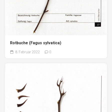
Rotbuche (Fagus sylvatica)
8. Februar 2022
0