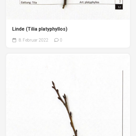
Linde (Tilia platyphyllos)
8. Februar 2022
0