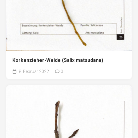
Korkenzieher-Weide (Salix matsudana)
8. Februar 2022
0