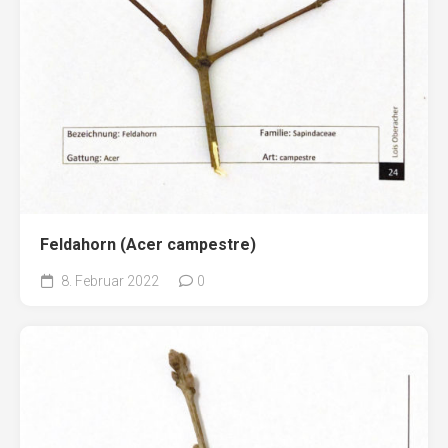
Feldahorn (Acer campestre)
8. Februar 2022
0