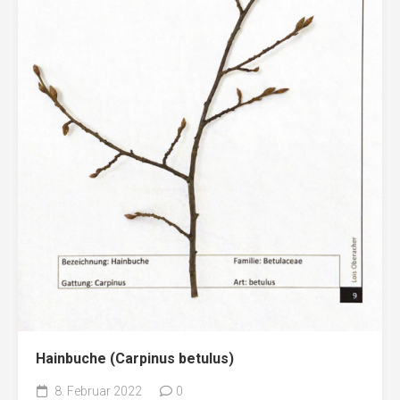
Hainbuche (Carpinus betulus)
8. Februar 2022
0