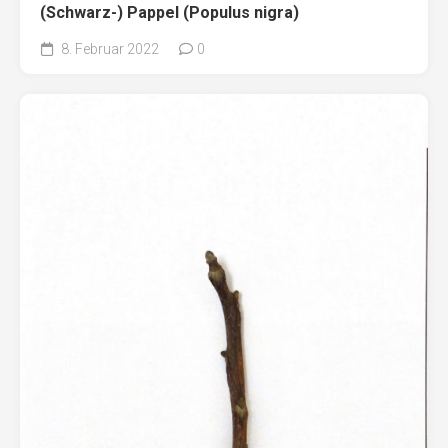
(Schwarz-) Pappel (Populus nigra)
8. Februar 2022
0