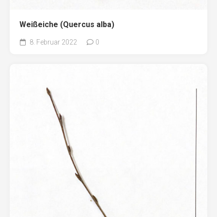
Weißeiche (Quercus alba)
8. Februar 2022
0