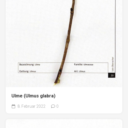
Ulme (Ulmus glabra)
8. Februar 2022
0