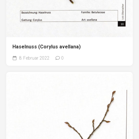
Haselnuss (Corylus avellana)
8. Februar 2022
0