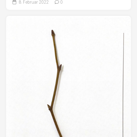
8. Februar 2022
0