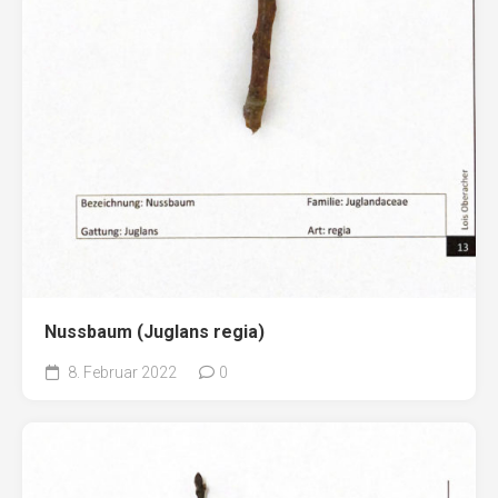
Nussbaum (Juglans regia)
8. Februar 2022
0