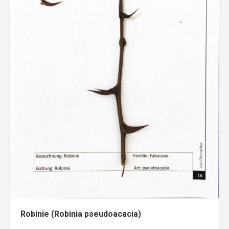
Robinie (Robinia pseudoacacia)