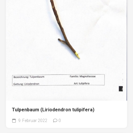
Tulpenbaum (Liriodendron tulipifera)
9. Februar 2022
0