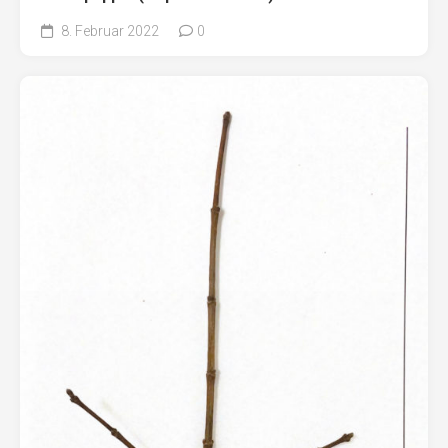
8. Februar 2022
0