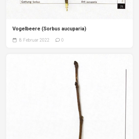
Vogelbeere (Sorbus aucuparia)
8. Februar 2022
0