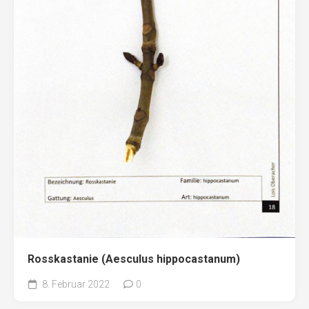
Rosskastanie (Aesculus hippocastanum)
8. Februar 2022
0