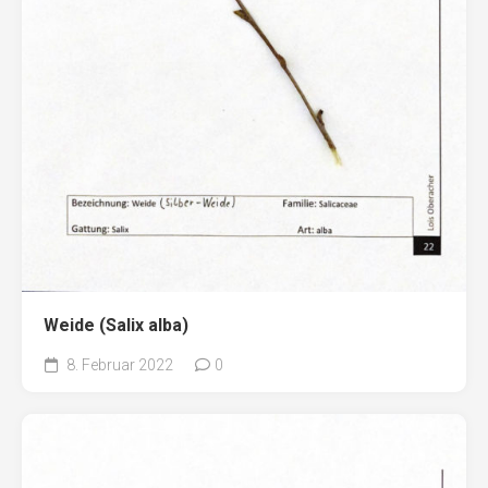
Weide (Salix alba)
8. Februar 2022
0