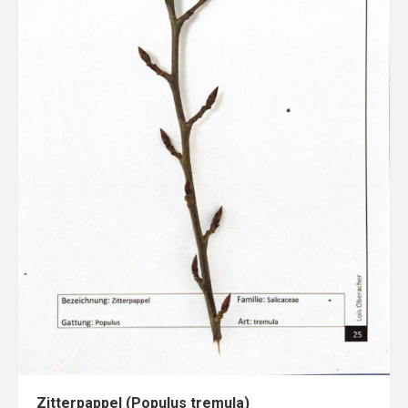
Zitterpappel (Populus tremula)