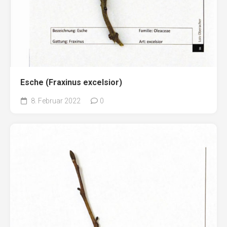
Esche (Fraxinus excelsior)
8. Februar 2022
0