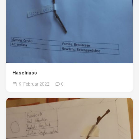
Haselnuss
9. Februar 2022
0