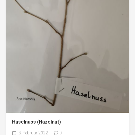
Haselnuss (Hazelnut)
8. Februar 2022
0