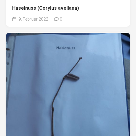
Haselnuss (Corylus avellana)
9. Februar 2022
0