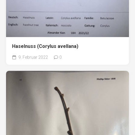
Haselnuss (Corylus avellana)
9. Februar 2022
0