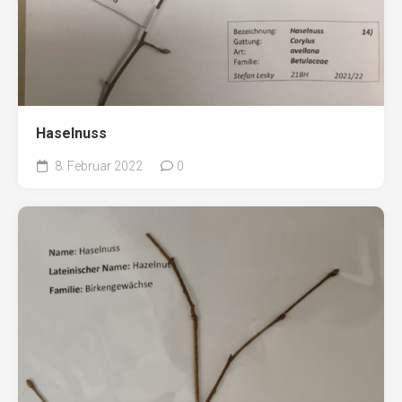
Haselnuss
8. Februar 2022
0