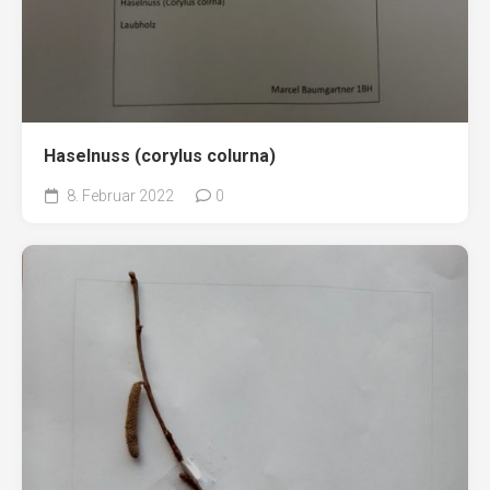
Haselnuss (corylus colurna)
8. Februar 2022
0