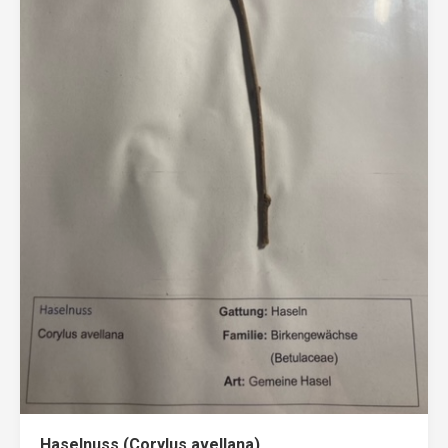
Haselnuss (Corylus avellana)