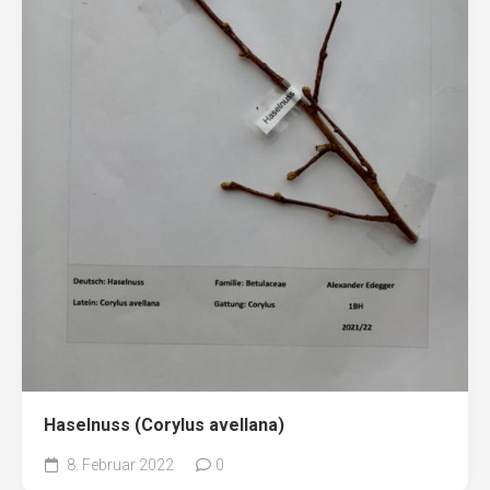
Haselnuss (Corylus avellana)
8. Februar 2022
0