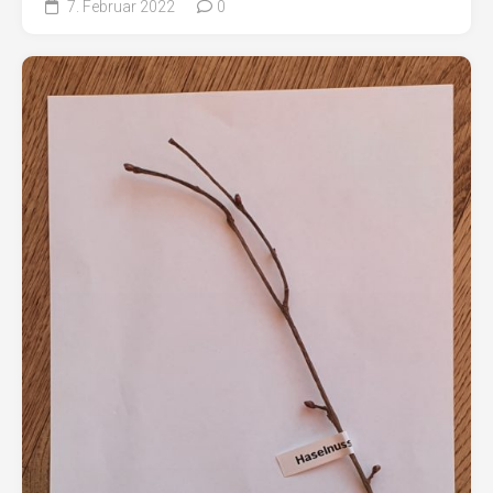
7. Februar 2022
0