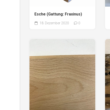
Esche (Gattung: Fraxinus)
18. Dezember 2020
0