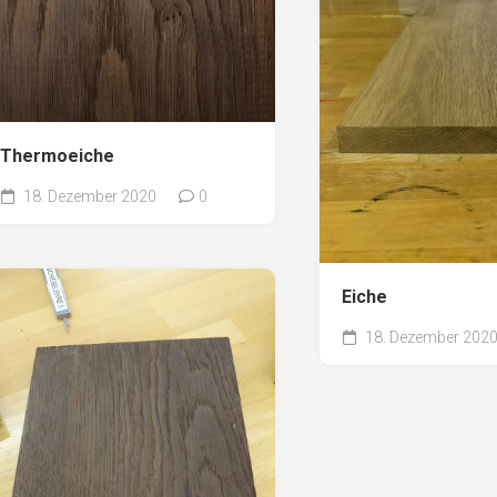
Thermoeiche
18. Dezember 2020
0
Eiche
18. Dezember 202