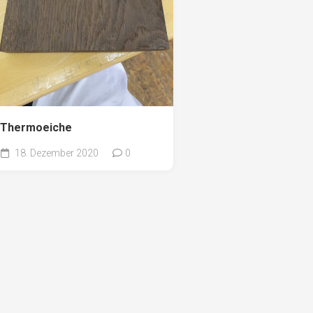
Thermoeiche
18. Dezember 2020
0