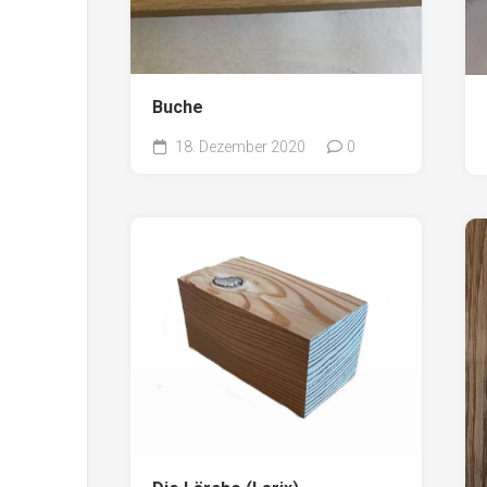
Buche
18. Dezember 2020
0