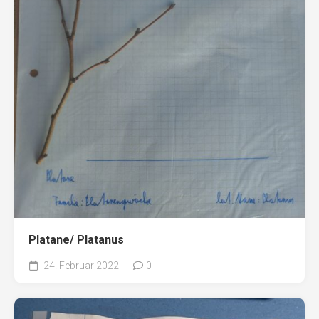
Platane/ Platanus
24. Februar 2022
0