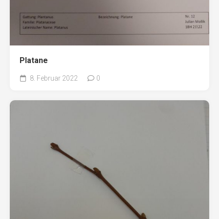
Platane
8. Februar 2022
0