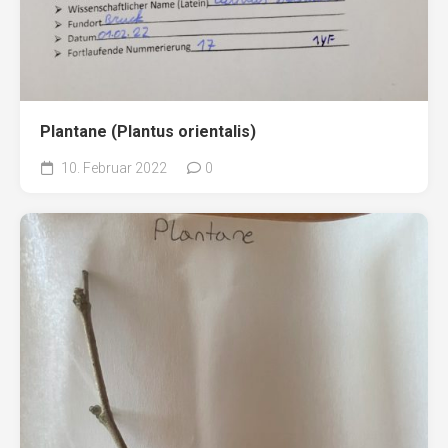
Plantane (Plantus orientalis)
10. Februar 2022
0