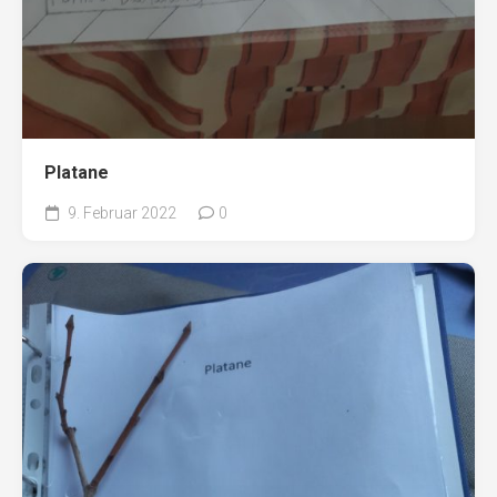
Platane
9. Februar 2022
0