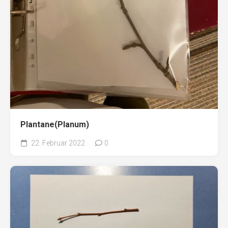
Plantane(Planum)
22. Februar 2022
0