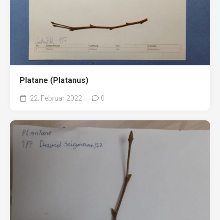
Platane (Platanus)
22. Februar 2022
0