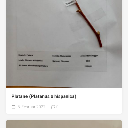
Platane (Platanus x hispanica)
8. Februar 2022
0