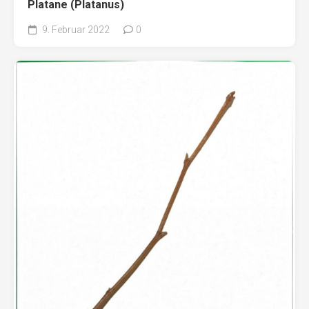
Platane (Platanus)
9. Februar 2022
0