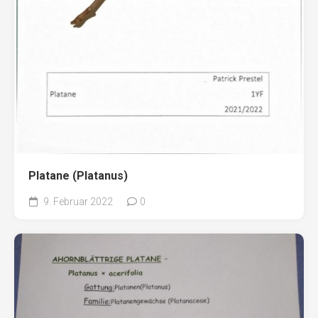
Platane (Platanus)
9. Februar 2022
0