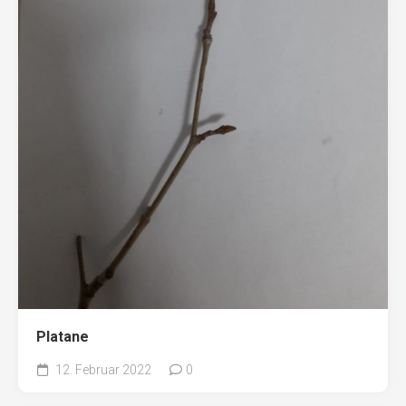
Platane
12. Februar 2022
0