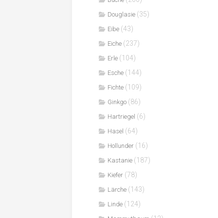
(35)
Douglasie
(43)
Eibe
(237)
Eiche
(104)
Erle
(144)
Esche
(109)
Fichte
(86)
Ginkgo
(6)
Hartriegel
(64)
Hasel
(16)
Hollunder
(187)
Kastanie
(78)
Kiefer
(143)
Lärche
(124)
Linde