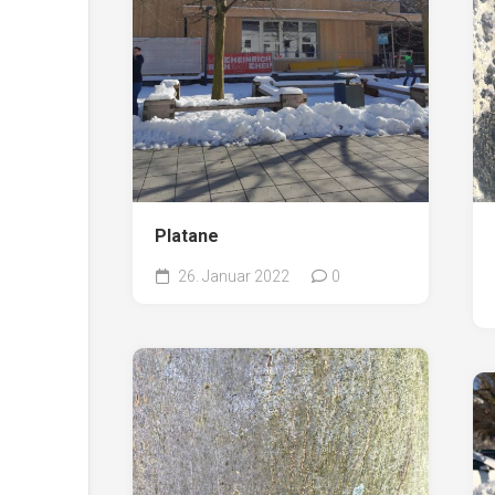
Platane
26. Januar 2022
0