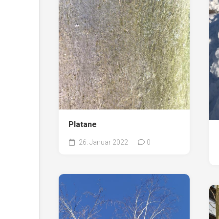
Platane
26. Januar 2022
0