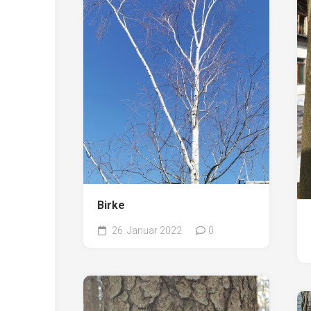
Birke
26. Januar 2022
0