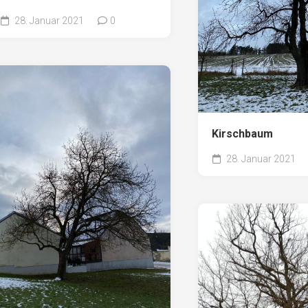
28. Januar 2021
0
Kirschbaum
28. Januar 2021