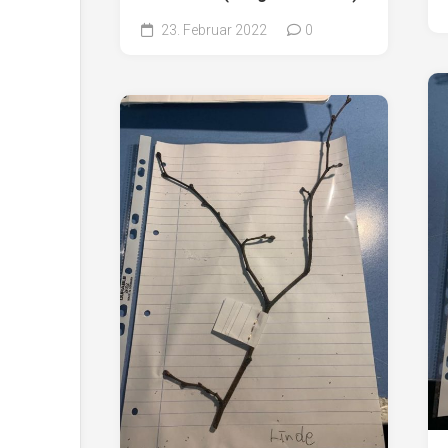
23. Februar 2022
0