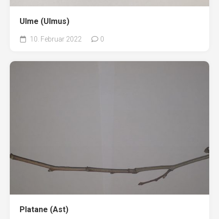
Ulme (Ulmus)
10. Februar 2022
0
Platane (Ast)