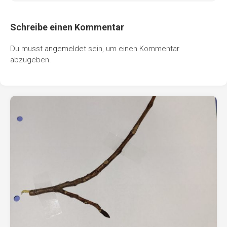
Schreibe einen Kommentar
Du musst
angemeldet
sein, um einen Kommentar
abzugeben.