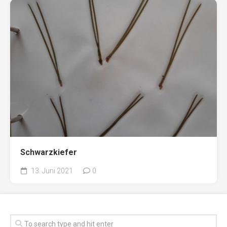
Schwarzkiefer
13. Juni 2021
0