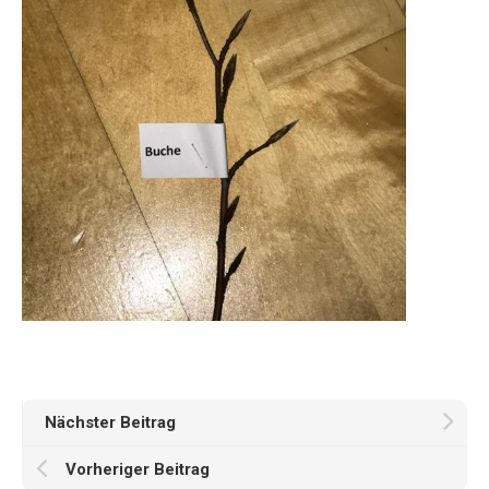
Nächster Beitrag
Vorheriger Beitrag