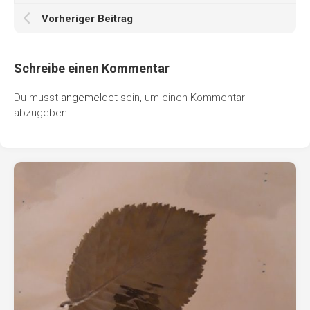
Vorheriger Beitrag
Schreibe einen Kommentar
Du musst
angemeldet
sein, um einen Kommentar
abzugeben.