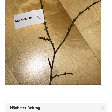
Nächster Beitrag