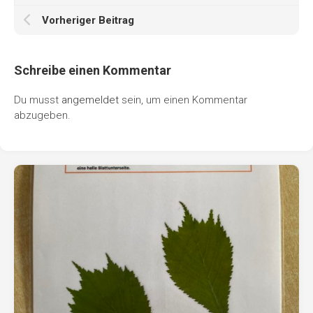
Vorheriger Beitrag
Schreibe einen Kommentar
Du musst
angemeldet
sein, um einen Kommentar
abzugeben.