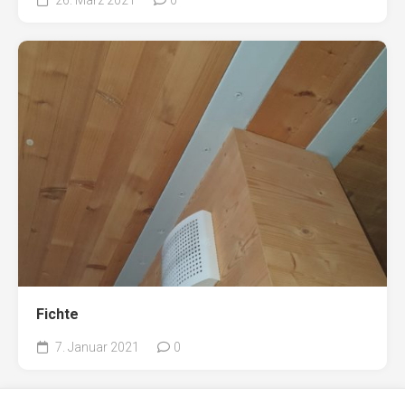
Fichte
7. Januar 2021
0