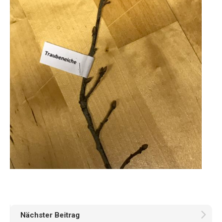
Nächster Beitrag