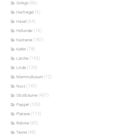
(86)
Ginkgo
(6)
Hartriegel
(64)
Hasel
(16)
Hollunder
(187)
Kastanie
(78)
Kiefer
(143)
Lärche
(124)
Linde
(12)
Mammutbaum
(145)
Nuss
(407)
Obstbäume
(109)
Pappel
(113)
Platane
(83)
Robinie
(48)
Tanne