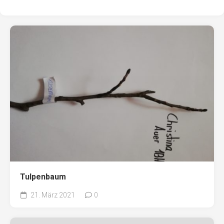
Tulpenbaum
21. März 2021
0