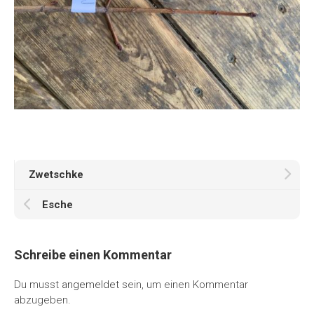
Zwetschke
Esche
Schreibe einen Kommentar
Du musst
angemeldet
sein, um einen Kommentar
abzugeben.