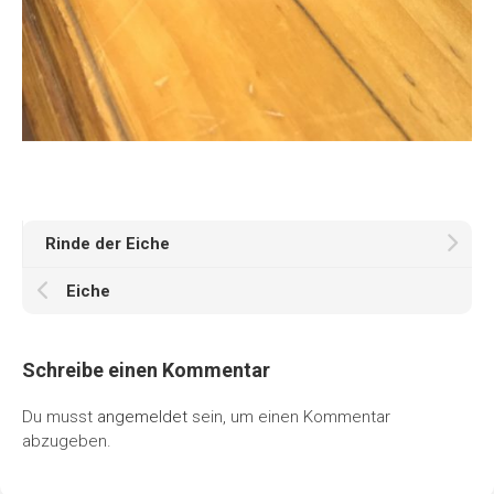
Rinde der Eiche
Eiche
Schreibe einen Kommentar
Du musst
angemeldet
sein, um einen Kommentar
abzugeben.