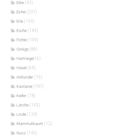
(43)
Eibe
(237)
Eiche
(104)
Erle
(144)
Esche
(109)
Fichte
(86)
Ginkgo
(6)
Hartriegel
(64)
Hasel
(16)
Hollunder
(187)
Kastanie
(78)
Kiefer
(143)
Lärche
(124)
Linde
(12)
Mammutbaum
(145)
Nuss