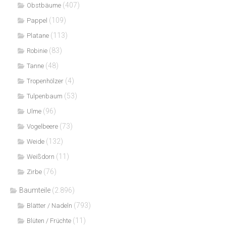
(407)
Obstbäume
(109)
Pappel
(113)
Platane
(83)
Robinie
(48)
Tanne
(4)
Tropenhölzer
(53)
Tulpenbaum
(96)
Ulme
(73)
Vogelbeere
(132)
Weide
(11)
Weißdorn
(76)
Zirbe
Baumteile
(2.896)
(793)
Blätter / Nadeln
(11)
Blüten / Früchte