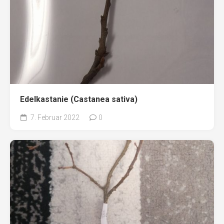
Edelkastanie (Castanea sativa)
7. Februar 2022
0