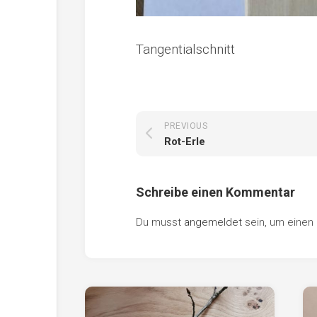
Tangentialschnitt
PREVIOUS
Rot-Erle
Schreibe einen Kommentar
Du musst
angemeldet
sein, um eine