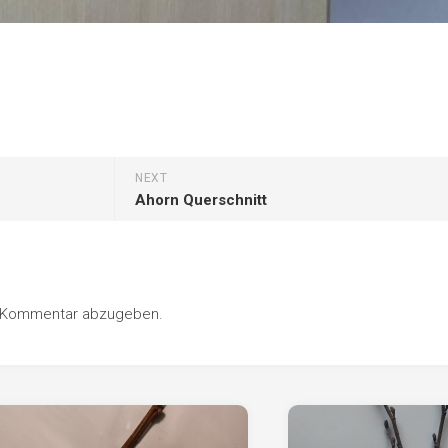
NEXT
Ahorn Querschnitt
n Kommentar abzugeben.