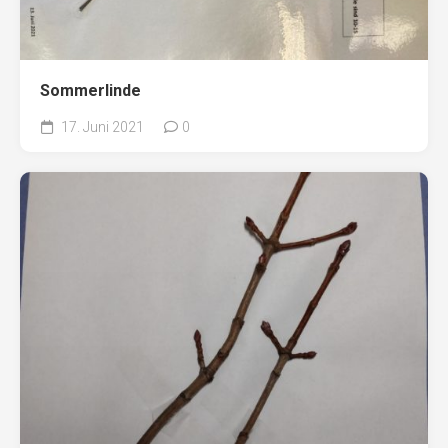
Sommerlinde
17. Juni 2021
0