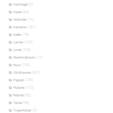
(6)
Hartriegel
(64)
Hasel
(16)
Hollunder
(187)
Kastanie
(78)
Kiefer
(143)
Lärche
(124)
Linde
(12)
Mammutbaum
(145)
Nuss
(407)
Obstbäume
(109)
Pappel
(113)
Platane
(83)
Robinie
(48)
Tanne
(4)
Tropenhölzer