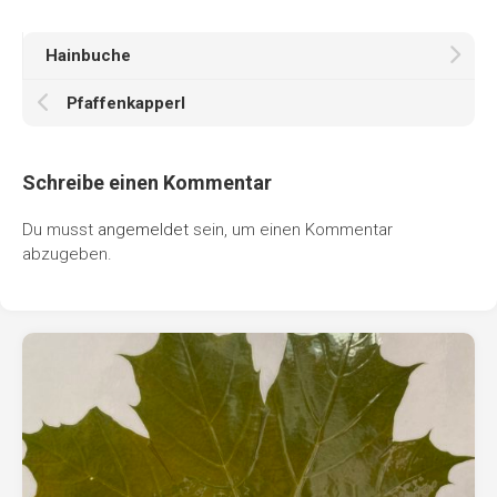
Hainbuche
Pfaffenkapperl
Schreibe einen Kommentar
Du musst
angemeldet
sein, um einen Kommentar
abzugeben.