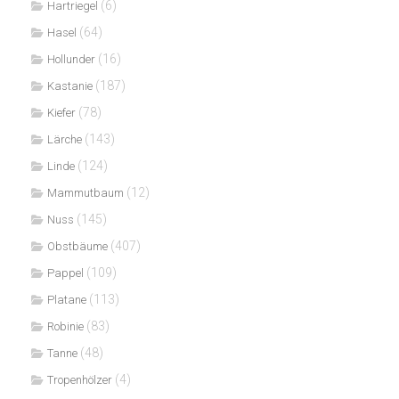
(6)
Hartriegel
(64)
Hasel
(16)
Hollunder
(187)
Kastanie
(78)
Kiefer
(143)
Lärche
(124)
Linde
(12)
Mammutbaum
(145)
Nuss
(407)
Obstbäume
(109)
Pappel
(113)
Platane
(83)
Robinie
(48)
Tanne
(4)
Tropenhölzer