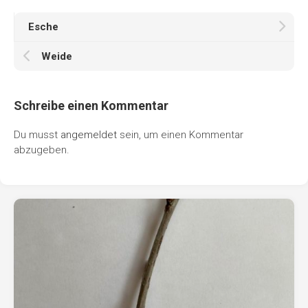
Esche
Weide
Schreibe einen Kommentar
Du musst
angemeldet
sein, um einen Kommentar
abzugeben.