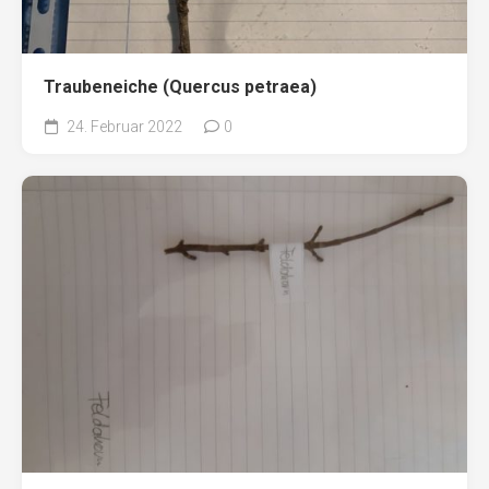
Traubeneiche (Quercus petraea)
24. Februar 2022
0