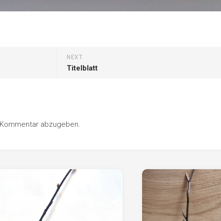
NEXT
Titelblatt
n Kommentar abzugeben.