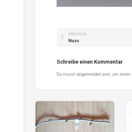
PREVIOUS
Nuss
Schreibe einen Kommentar
Du musst
angemeldet
sein, um eine