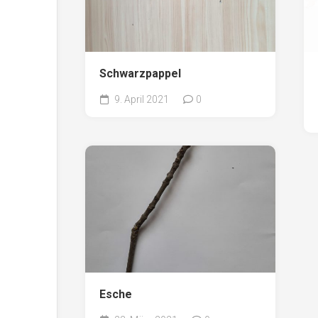
Schwarzpappel
9. April 2021
0
Esche