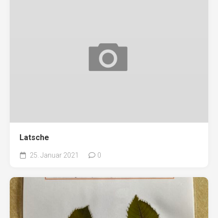
Latsche
25. Januar 2021
0