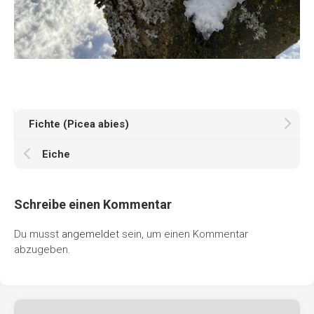
Fichte (Picea abies)
Eiche
Schreibe einen Kommentar
Du musst
angemeldet
sein, um einen Kommentar
abzugeben.