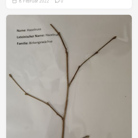
8. Februar 2022
0