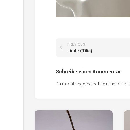
PREVIOUS
Linde (Tilia)
Schreibe einen Kommentar
Du musst
angemeldet
sein, um eine