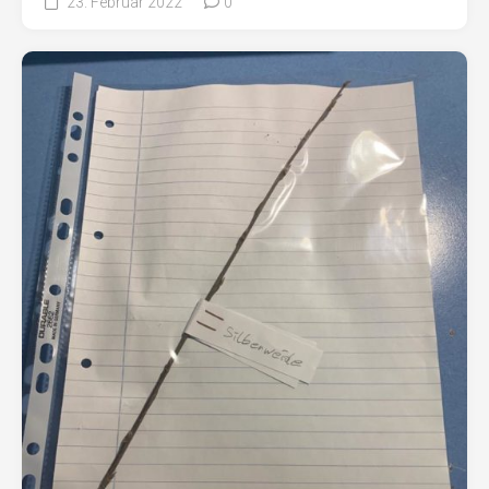
23. Februar 2022
0