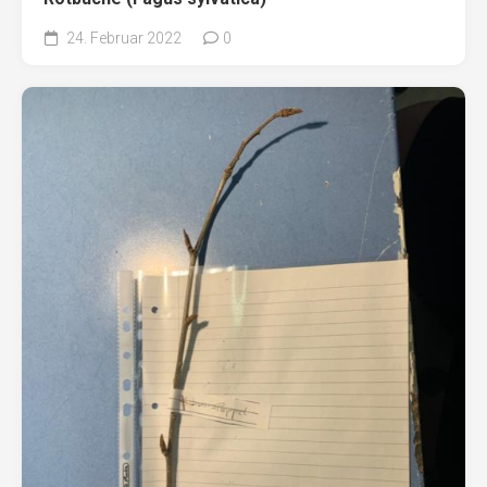
24. Februar 2022
0