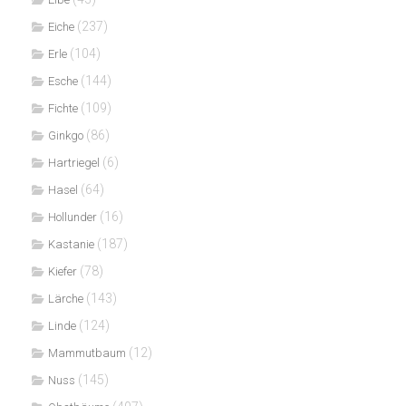
(237)
Eiche
(104)
Erle
(144)
Esche
(109)
Fichte
(86)
Ginkgo
(6)
Hartriegel
(64)
Hasel
(16)
Hollunder
(187)
Kastanie
(78)
Kiefer
(143)
Lärche
(124)
Linde
(12)
Mammutbaum
(145)
Nuss