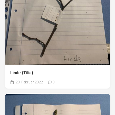
Linde (Tilia)
23. Februar 2022
0