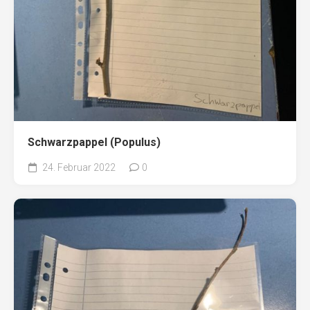
Schwarzpappel (Populus)
24. Februar 2022
0