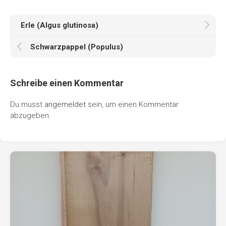
Erle (Algus glutinosa)
Schwarzpappel (Populus)
Schreibe einen Kommentar
Du musst
angemeldet
sein, um einen Kommentar
abzugeben.