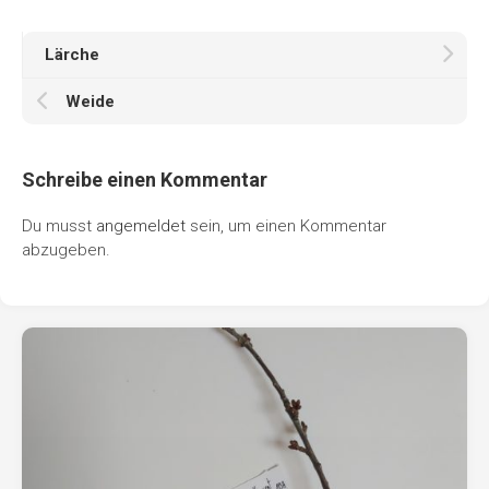
Lärche
Weide
Schreibe einen Kommentar
Du musst
angemeldet
sein, um einen Kommentar
abzugeben.