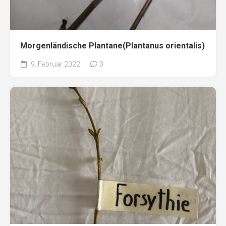
Morgenländische Plantane(Plantanus orientalis)
9. Februar 2022
0