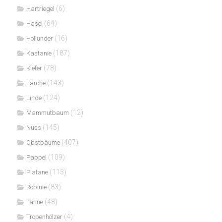
(6)
Hartriegel
(64)
Hasel
(16)
Hollunder
(187)
Kastanie
(78)
Kiefer
(143)
Lärche
(124)
Linde
(12)
Mammutbaum
(145)
Nuss
(407)
Obstbäume
(109)
Pappel
(113)
Platane
(83)
Robinie
(48)
Tanne
(4)
Tropenhölzer