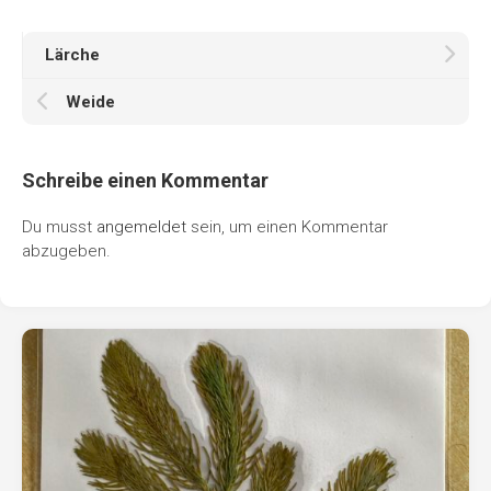
Lärche
Weide
Schreibe einen Kommentar
Du musst
angemeldet
sein, um einen Kommentar
abzugeben.