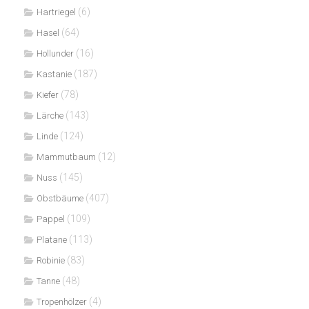
(6)
Hartriegel
(64)
Hasel
(16)
Hollunder
(187)
Kastanie
(78)
Kiefer
(143)
Lärche
(124)
Linde
(12)
Mammutbaum
(145)
Nuss
(407)
Obstbäume
(109)
Pappel
(113)
Platane
(83)
Robinie
(48)
Tanne
(4)
Tropenhölzer