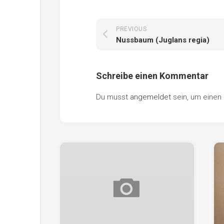
PREVIOUS
Nussbaum (Juglans regia)
Schreibe einen Kommentar
Du musst
angemeldet
sein, um eine