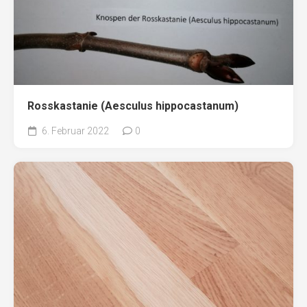
Rosskastanie (Aesculus hippocastanum)
6. Februar 2022
0