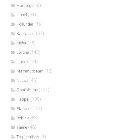
(6)
Hartriegel
(64)
Hasel
(16)
Hollunder
(187)
Kastanie
(78)
Kiefer
(143)
Lärche
(124)
Linde
(12)
Mammutbaum
(145)
Nuss
(407)
Obstbäume
(109)
Pappel
(113)
Platane
(83)
Robinie
(48)
Tanne
(4)
Tropenhölzer