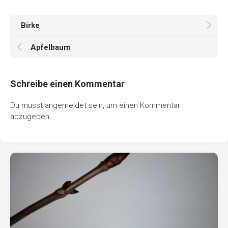
Birke
Apfelbaum
Schreibe einen Kommentar
Du musst
angemeldet
sein, um einen Kommentar
abzugeben.