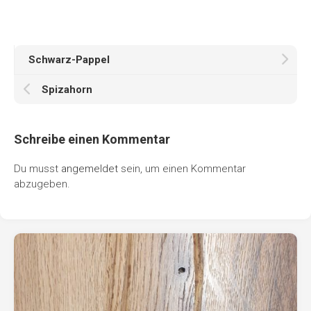
Schwarz-Pappel
Spizahorn
Schreibe einen Kommentar
Du musst
angemeldet
sein, um einen Kommentar
abzugeben.