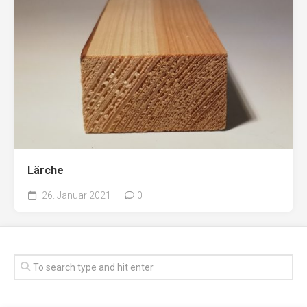
Lärche
26. Januar 2021
0