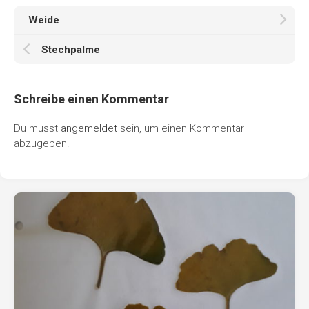
Weide
Stechpalme
Schreibe einen Kommentar
Du musst
angemeldet
sein, um einen Kommentar
abzugeben.