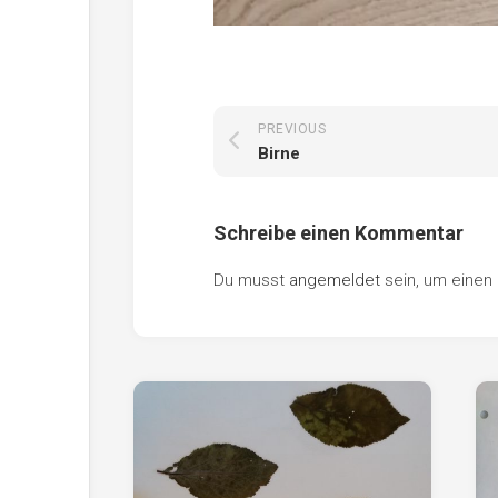
PREVIOUS
Birne
Schreibe einen Kommentar
Du musst
angemeldet
sein, um eine