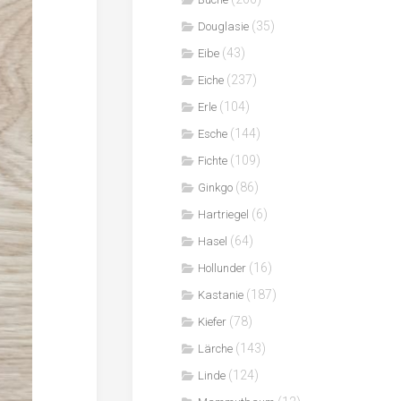
(35)
Douglasie
(43)
Eibe
(237)
Eiche
(104)
Erle
(144)
Esche
(109)
Fichte
(86)
Ginkgo
(6)
Hartriegel
(64)
Hasel
(16)
Hollunder
(187)
Kastanie
(78)
Kiefer
(143)
Lärche
(124)
Linde