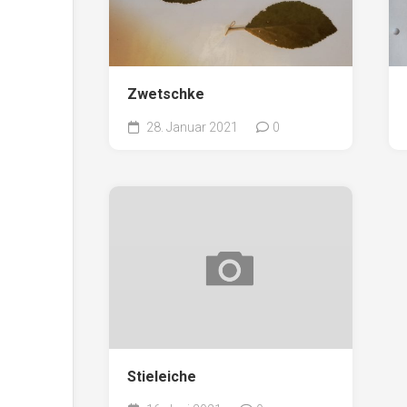
Zwetschke
28. Januar 2021
0
Stieleiche