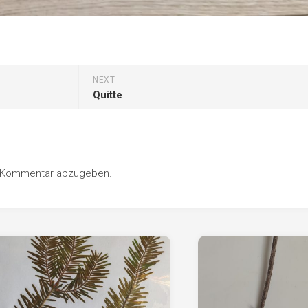
NEXT
Quitte
n Kommentar abzugeben.