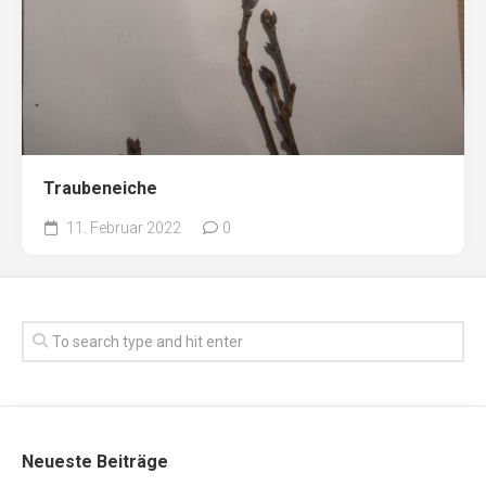
Traubeneiche
11. Februar 2022
0
Neueste Beiträge