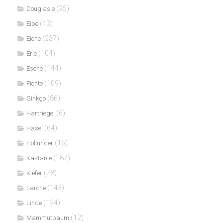
(35)
Douglasie
(43)
Eibe
(237)
Eiche
(104)
Erle
(144)
Esche
(109)
Fichte
(86)
Ginkgo
(6)
Hartriegel
(64)
Hasel
(16)
Hollunder
(187)
Kastanie
(78)
Kiefer
(143)
Lärche
(124)
Linde
(12)
Mammutbaum