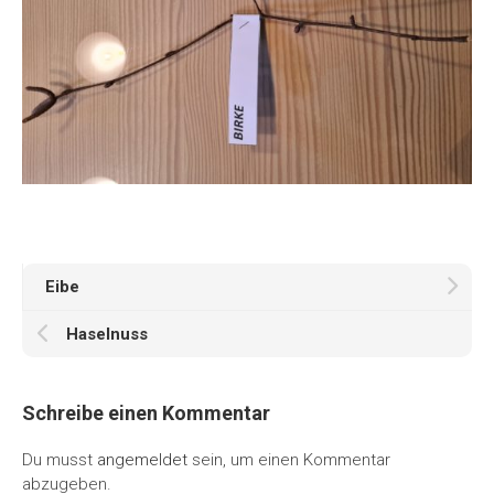
Eibe
Haselnuss
Schreibe einen Kommentar
Du musst
angemeldet
sein, um einen Kommentar
abzugeben.