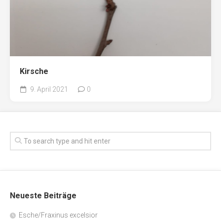
Kirsche
9. April 2021
0
Neueste Beiträge
Esche/Fraxinus excelsior