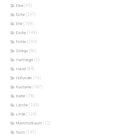
(43)
Eibe
(237)
Eiche
(104)
Erle
(144)
Esche
(109)
Fichte
(86)
Ginkgo
(6)
Hartriegel
(64)
Hasel
(16)
Hollunder
(187)
Kastanie
(78)
Kiefer
(143)
Lärche
(124)
Linde
(12)
Mammutbaum
(145)
Nuss