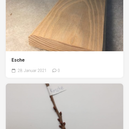
Esche
28. Januar 2021
0