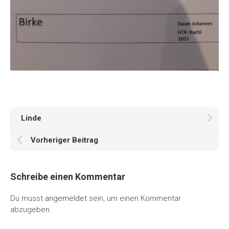
Linde
Vorheriger Beitrag
Schreibe einen Kommentar
Du musst
angemeldet
sein, um einen Kommentar
abzugeben.