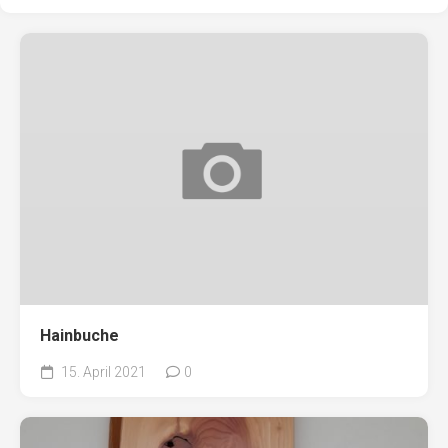
Hainbuche
15. April 2021
0