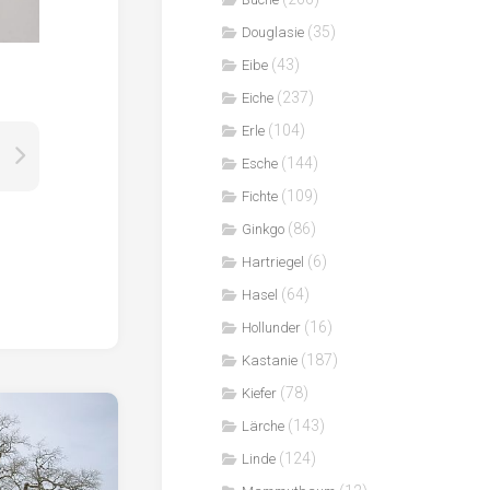
(35)
Douglasie
(43)
Eibe
(237)
Eiche
(104)
Erle
(144)
Esche
(109)
Fichte
(86)
Ginkgo
(6)
Hartriegel
(64)
Hasel
(16)
Hollunder
(187)
Kastanie
(78)
Kiefer
(143)
Lärche
(124)
Linde