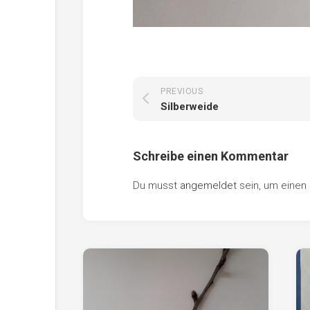
PREVIOUS
Silberweide
Schreibe einen Kommentar
Du musst
angemeldet
sein, um eine