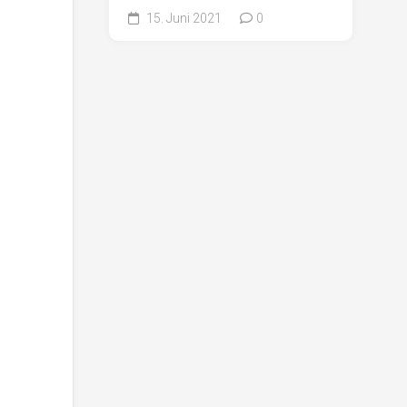
15. Juni 2021
0