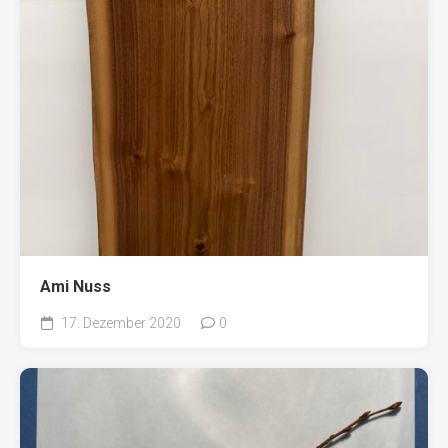
Ami Nuss
17. Dezember 2020
0