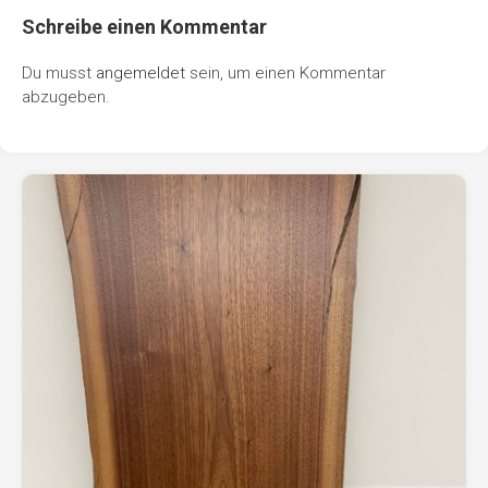
Schreibe einen Kommentar
Du musst
angemeldet
sein, um einen Kommentar
abzugeben.