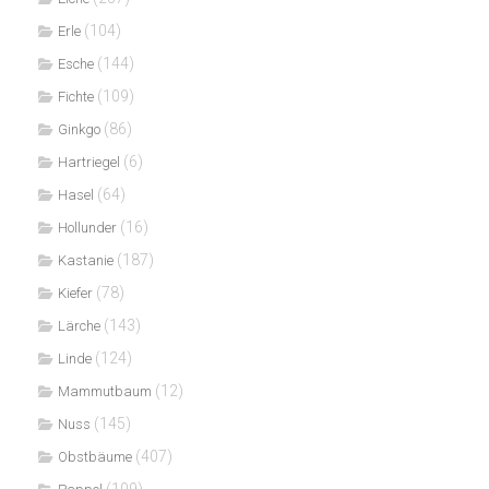
(104)
Erle
(144)
Esche
(109)
Fichte
(86)
Ginkgo
(6)
Hartriegel
(64)
Hasel
(16)
Hollunder
(187)
Kastanie
(78)
Kiefer
(143)
Lärche
(124)
Linde
(12)
Mammutbaum
(145)
Nuss
(407)
Obstbäume