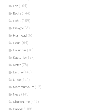
(104)
Erle
(144)
Esche
(109)
Fichte
(86)
Ginkgo
(6)
Hartriegel
(64)
Hasel
(16)
Hollunder
(187)
Kastanie
(78)
Kiefer
(143)
Lärche
(124)
Linde
(12)
Mammutbaum
(145)
Nuss
(407)
Obstbäume
(109)
Pappel