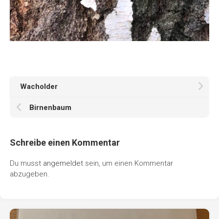
Wacholder
Birnenbaum
Schreibe einen Kommentar
Du musst
angemeldet
sein, um einen Kommentar
abzugeben.