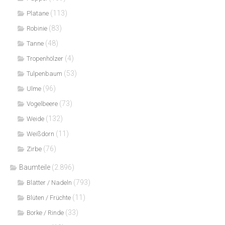
(113)
Platane
(83)
Robinie
(48)
Tanne
(4)
Tropenhölzer
(53)
Tulpenbaum
(96)
Ulme
(73)
Vogelbeere
(132)
Weide
(11)
Weißdorn
(76)
Zirbe
Baumteile
(2.896)
(793)
Blätter / Nadeln
(11)
Blüten / Früchte
(33)
Borke / Rinde