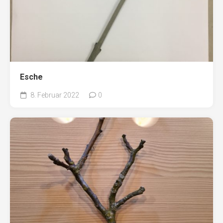
Esche
8. Februar 2022
0