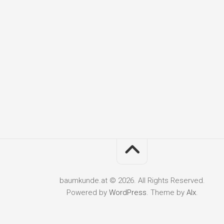
baumkunde.at © 2026. All Rights Reserved.
Powered by
WordPress
. Theme by
Alx
.