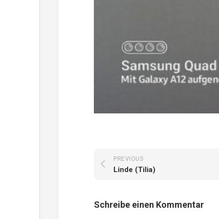
PREVIOUS
Linde (Tilia)
Schreibe einen Kommentar