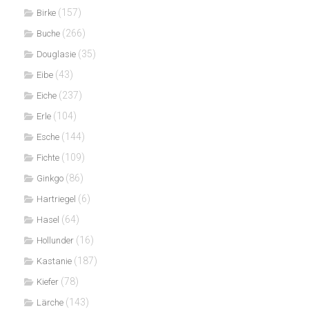
(157)
Birke
(266)
Buche
(35)
Douglasie
(43)
Eibe
(237)
Eiche
(104)
Erle
(144)
Esche
(109)
Fichte
(86)
Ginkgo
(6)
Hartriegel
(64)
Hasel
(16)
Hollunder
(187)
Kastanie
(78)
Kiefer
(143)
Lärche