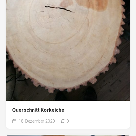
Querschnitt Korkeiche
18. Dezember 2020
0