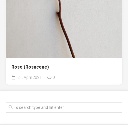
Rose (Rosaceae)
21. April 2021
0