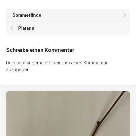
Sommerlinde
Platane
Schreibe einen Kommentar
Du musst
angemeldet
sein, um einen Kommentar
abzugeben.