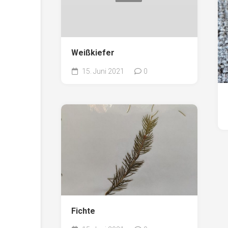
Weißkiefer
15. Juni 2021
0
Fichte