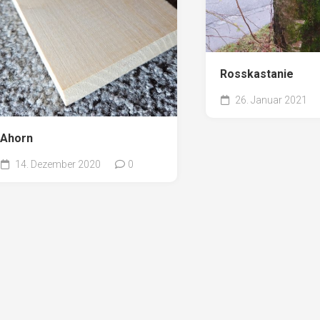
Rosskastanie
26. Januar 2021
Ahorn
14. Dezember 2020
0