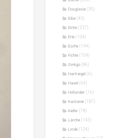
(35)
Douglasie
(43)
Eibe
(237)
Eiche
(104)
Erle
(144)
Esche
(109)
Fichte
(86)
Ginkgo
(6)
Hartriegel
(64)
Hasel
(16)
Hollunder
(187)
Kastanie
(78)
Kiefer
(143)
Lärche
(124)
Linde