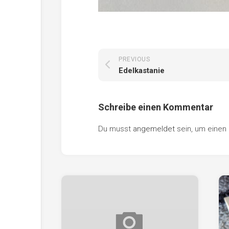
PREVIOUS
Edelkastanie
Schreibe einen Kommentar
Du musst
angemeldet
sein, um eine