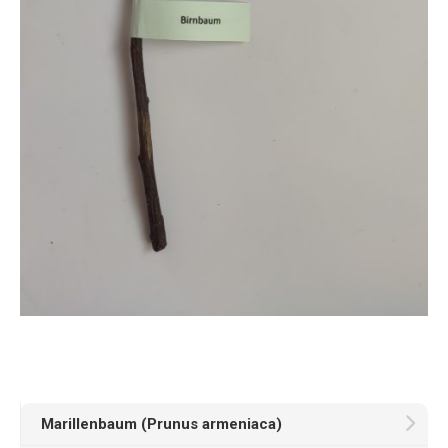
Marillenbaum (Prunus armeniaca)