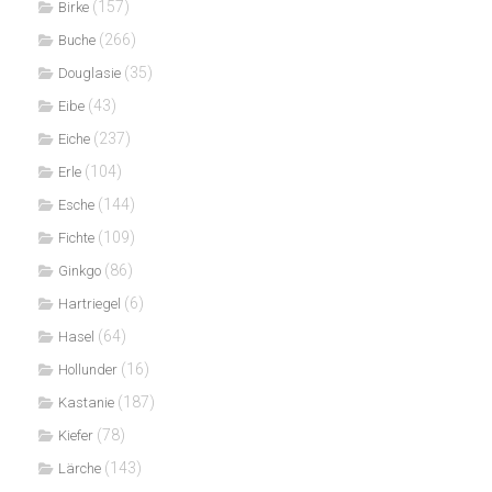
(157)
Birke
(266)
Buche
(35)
Douglasie
(43)
Eibe
(237)
Eiche
(104)
Erle
(144)
Esche
(109)
Fichte
(86)
Ginkgo
(6)
Hartriegel
(64)
Hasel
(16)
Hollunder
(187)
Kastanie
(78)
Kiefer
(143)
Lärche