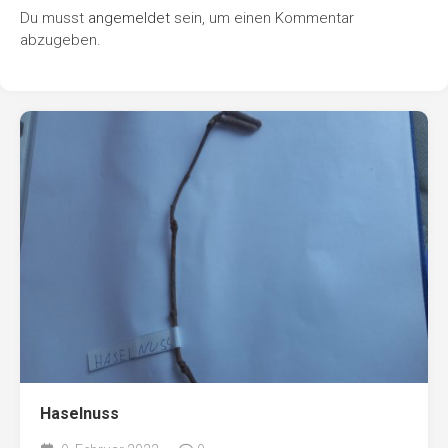
Du musst
angemeldet
sein, um einen Kommentar
abzugeben.
Haselnuss