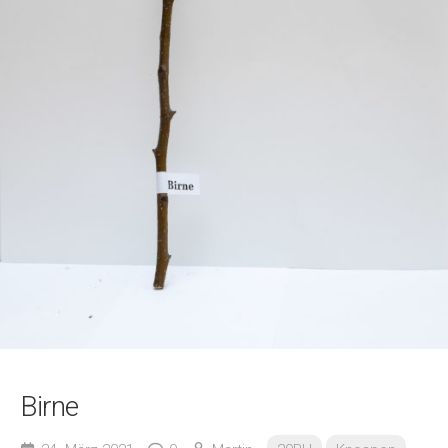
Birne