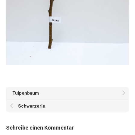
Tulpenbaum
Schwarzerle
Schreibe einen Kommentar