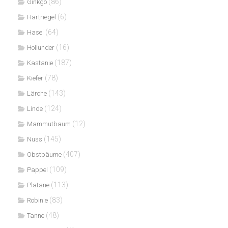
(86)
Ginkgo
(6)
Hartriegel
(64)
Hasel
(16)
Hollunder
(187)
Kastanie
(78)
Kiefer
(143)
Lärche
(124)
Linde
(12)
Mammutbaum
(145)
Nuss
(407)
Obstbäume
(109)
Pappel
(113)
Platane
(83)
Robinie
(48)
Tanne