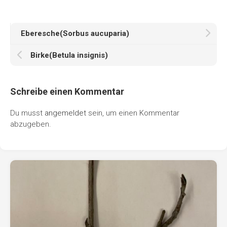
Eberesche(Sorbus aucuparia)
Birke(Betula insignis)
Schreibe einen Kommentar
Du musst
angemeldet
sein, um einen Kommentar
abzugeben.