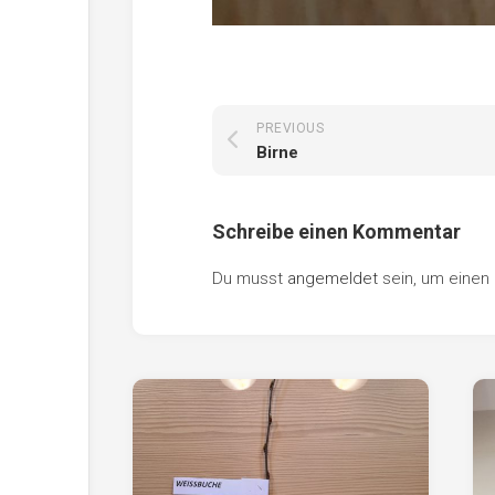
PREVIOUS
Birne
Schreibe einen Kommentar
Du musst
angemeldet
sein, um eine