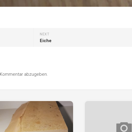
NEXT
Eiche
n Kommentar abzugeben.