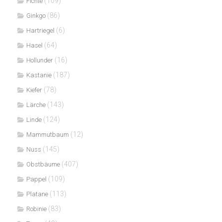
(109)
Fichte
(86)
Ginkgo
(6)
Hartriegel
(64)
Hasel
(16)
Hollunder
(187)
Kastanie
(78)
Kiefer
(143)
Lärche
(124)
Linde
(12)
Mammutbaum
(145)
Nuss
(407)
Obstbäume
(109)
Pappel
(113)
Platane
(83)
Robinie