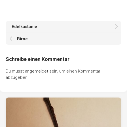
Edelkastanie
Birne
Schreibe einen Kommentar
Du musst
angemeldet
sein, um einen Kommentar
abzugeben.