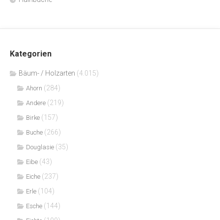
Kategorien
Bäum- / Holzarten
(4.015)
(284)
Ahorn
(219)
Andere
(157)
Birke
(266)
Buche
(35)
Douglasie
(43)
Eibe
(237)
Eiche
(104)
Erle
(144)
Esche