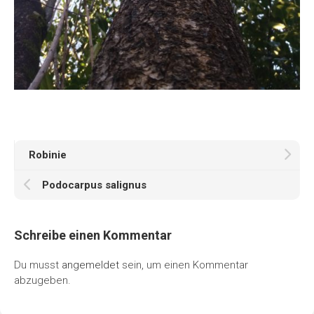
Robinie
Podocarpus salignus
Schreibe einen Kommentar
Du musst
angemeldet
sein, um einen Kommentar
abzugeben.