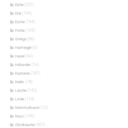
(237)
Eiche
(104)
Erle
(144)
Esche
(109)
Fichte
(86)
Ginkgo
(6)
Hartriegel
(64)
Hasel
(16)
Hollunder
(187)
Kastanie
(78)
Kiefer
(143)
Lärche
(124)
Linde
(12)
Mammutbaum
(145)
Nuss
(407)
Obstbäume