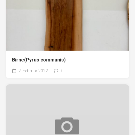
Birne(Pyrus communis)
2. Februar 2022
0