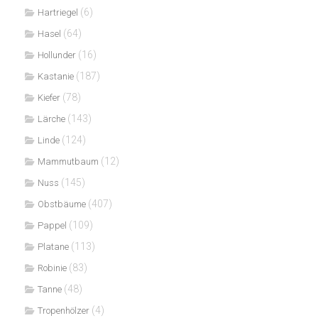
(6)
Hartriegel
(64)
Hasel
(16)
Hollunder
(187)
Kastanie
(78)
Kiefer
(143)
Lärche
(124)
Linde
(12)
Mammutbaum
(145)
Nuss
(407)
Obstbäume
(109)
Pappel
(113)
Platane
(83)
Robinie
(48)
Tanne
(4)
Tropenhölzer