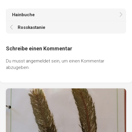
Hainbuche
Rosskastanie
Schreibe einen Kommentar
Du musst
angemeldet
sein, um einen Kommentar
abzugeben.