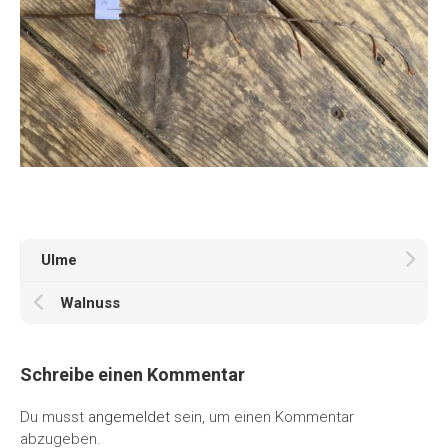
Ulme
Walnuss
Schreibe einen Kommentar
Du musst
angemeldet
sein, um einen Kommentar
abzugeben.