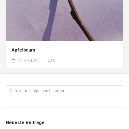
Apfelbaum
21. April 2021
0
Neueste Beiträge