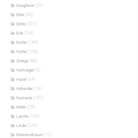
(35)
Douglasie
(43)
Eibe
(237)
Eiche
(104)
Erle
(144)
Esche
(109)
Fichte
(86)
Ginkgo
(6)
Hartriegel
(64)
Hasel
(16)
Hollunder
(187)
Kastanie
(78)
Kiefer
(143)
Lärche
(124)
Linde
(12)
Mammutbaum