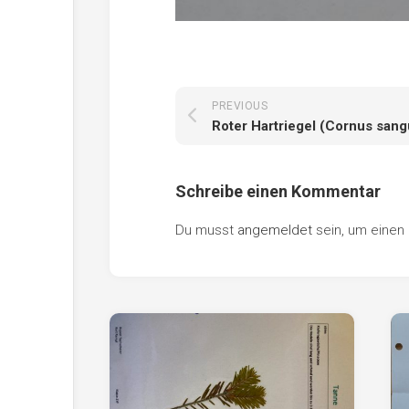
PREVIOUS
Roter Hartriegel (Cornus sang
Schreibe einen Kommentar
Du musst
angemeldet
sein, um eine