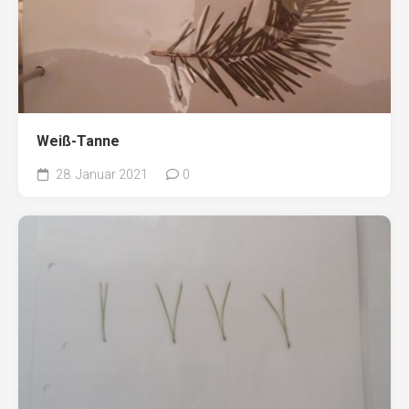
Weiß-Tanne
28. Januar 2021
0