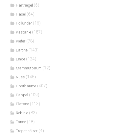
(6)
Hartriegel
(64)
Hasel
(16)
Hollunder
(187)
Kastanie
(78)
Kiefer
(143)
Lärche
(124)
Linde
(12)
Mammutbaum
(145)
Nuss
(407)
Obstbäume
(109)
Pappel
(113)
Platane
(83)
Robinie
(48)
Tanne
(4)
Tropenhölzer