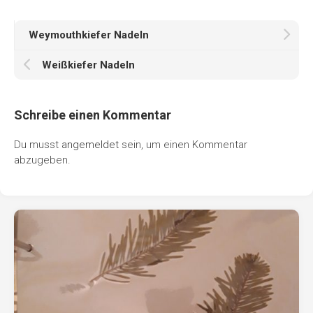
Weymouthkiefer Nadeln
Weißkiefer Nadeln
Schreibe einen Kommentar
Du musst
angemeldet
sein, um einen Kommentar
abzugeben.