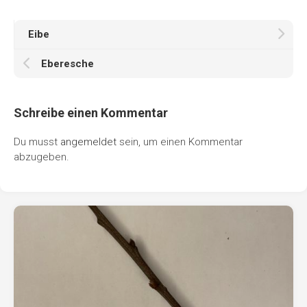
Eibe
Eberesche
Schreibe einen Kommentar
Du musst
angemeldet
sein, um einen Kommentar
abzugeben.