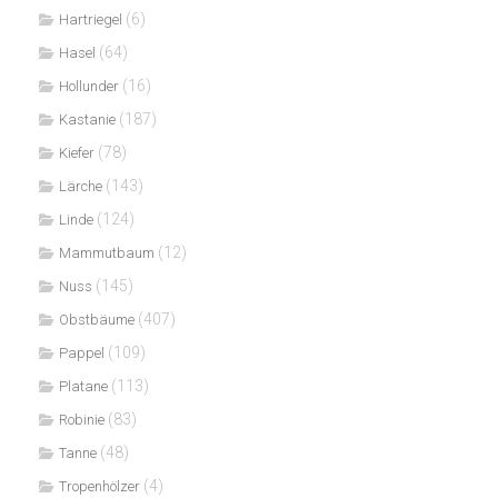
(6)
Hartriegel
(64)
Hasel
(16)
Hollunder
(187)
Kastanie
(78)
Kiefer
(143)
Lärche
(124)
Linde
(12)
Mammutbaum
(145)
Nuss
(407)
Obstbäume
(109)
Pappel
(113)
Platane
(83)
Robinie
(48)
Tanne
(4)
Tropenhölzer