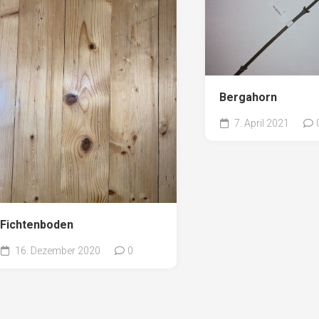
Bergahorn
7. April 2021
Fichtenboden
16. Dezember 2020
0