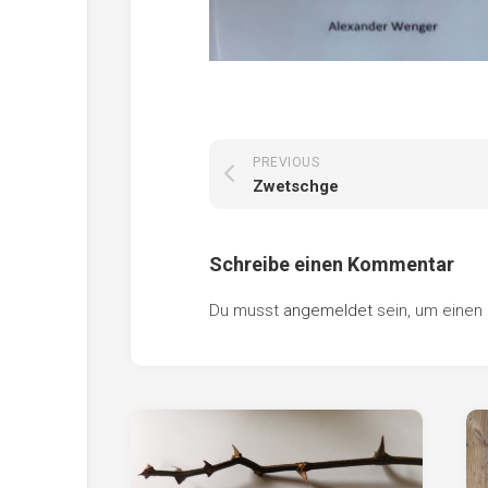
PREVIOUS
Zwetschge
Schreibe einen Kommentar
Du musst
angemeldet
sein, um eine