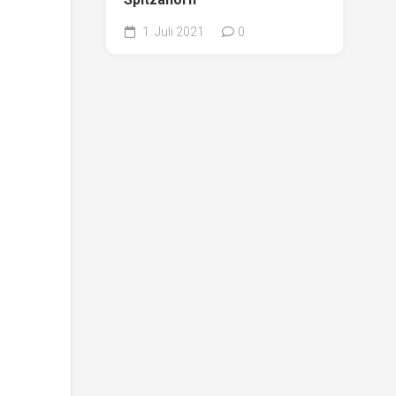
1. Juli 2021
0