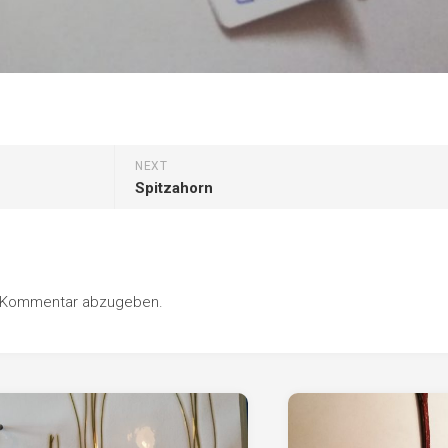
NEXT
Spitzahorn
n Kommentar abzugeben.