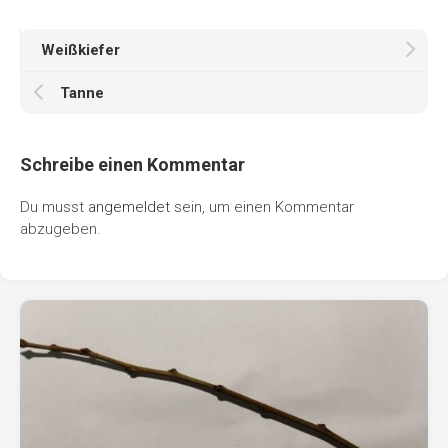
Weißkiefer
Tanne
Schreibe einen Kommentar
Du musst
angemeldet
sein, um einen Kommentar
abzugeben.