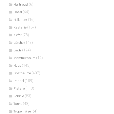
(6)
Hartriegel
(64)
Hasel
(16)
Hollunder
(187)
Kastanie
(78)
Kiefer
(143)
Lärche
(124)
Linde
(12)
Mammutbaum
(145)
Nuss
(407)
Obstbäume
(109)
Pappel
(113)
Platane
(83)
Robinie
(48)
Tanne
(4)
Tropenhölzer